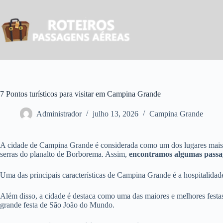
Pular
para
o
conteúdo
7 Pontos turísticos para visitar em Campina Grande
Administrador
julho 13, 2026
Campina Grande
A cidade de Campina Grande é considerada como um dos lugares mais im
serras do planalto de Borborema. Assim,
encontramos algumas passa
Uma das principais características de Campina Grande é a hospitalidade 
Além disso, a cidade é destaca como uma das maiores e melhores fest
grande festa de São João do Mundo.