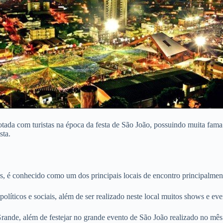
da com turistas na época da festa de São João, possuindo muita fama po
sta.
 conhecido como um dos principais locais de encontro principalmente 
políticos e sociais, além de ser realizado neste local muitos shows e eve
rande, além de festejar no grande evento de São João realizado no mês