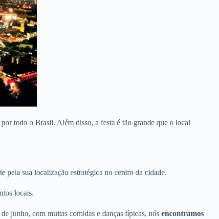
r todo o Brasil. Além disso, a festa é tão grande que o local
pela sua localização estratégica no centro da cidade.
ntos locais.
 de junho, com muitas comidas e danças típicas, nós
encontramos