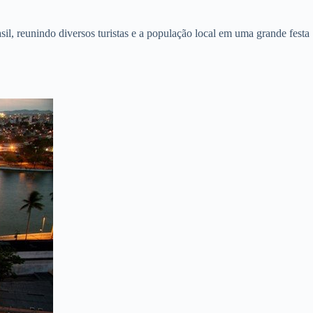
l, reunindo diversos turistas e a população local em uma grande festa