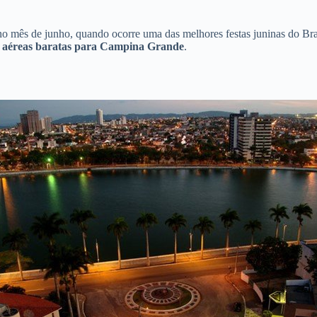
 mês de junho, quando ocorre uma das melhores festas juninas do Brasi
 aéreas baratas para Campina Grande
.