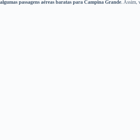
algumas passagens aéreas baratas para Campina Grande
. Assim, 