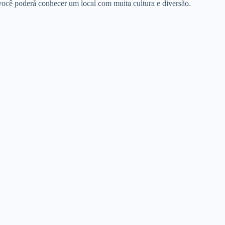
você poderá conhecer um local com muita cultura e diversão.