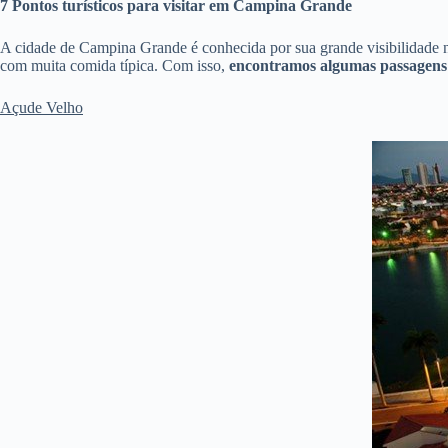
7 Pontos turísticos para visitar em Campina Grande
A cidade de Campina Grande é conhecida por sua grande visibilidade no
com muita comida típica. Com isso,
encontramos algumas passagens
Açude Velho