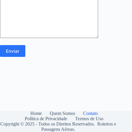
Home
Quem Somos
Contato
Política de Privacidade
Termos de Uso
Copyright © 2025 - Todos os Direitos Reservados. Roteiros e
Passagens Aéreas.