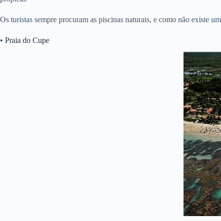
Os turistas sempre procuram as piscinas naturais, e como não existe uma
• Praia do Cupe