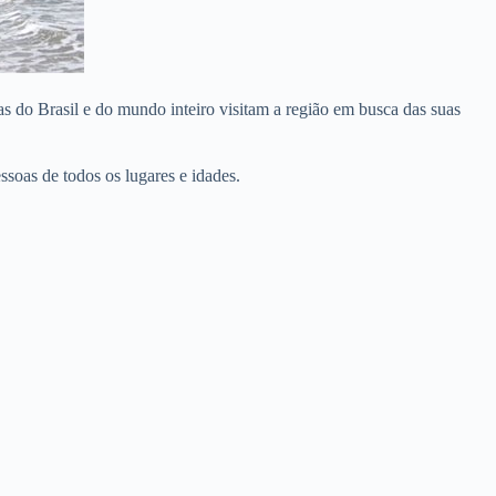
tas do Brasil e do mundo inteiro visitam a região em busca das suas
soas de todos os lugares e idades.