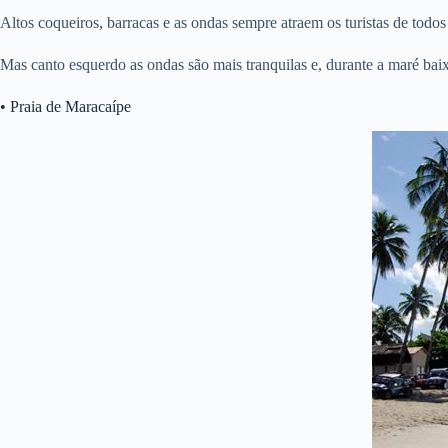
Altos coqueiros, barracas e as ondas sempre atraem os turistas de todos
Mas canto esquerdo as ondas são mais tranquilas e, durante a maré bai
• Praia de Maracaípe