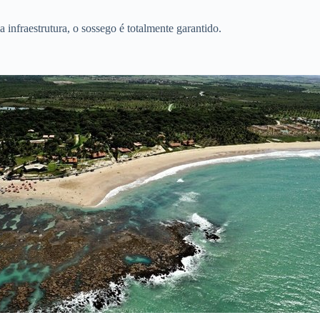
 infraestrutura, o sossego é totalmente garantido.