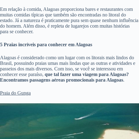
Em relação à comida, Alagoas proporciona bares e restaurantes com
muitas comidas típicas que também são encontradas no litoral do
estado. Já a natureza é praticamente pura sem quase nenhum influência
do homem. Além disso, é repleta de lugarejos com muitas histórias
para se conhecer.
5 Praias incríveis para conhecer em Alagoas
Alagoas é considerado como um lugar com os litorais mais lindos do
Brasil, possuindo praias umas mais lindas que as outras e atividades e
passeios dos mais diversos. Com isso, se você se interessou em
conhecer esse paraíso,
que tal fazer uma viagem para Alagoas?
Encontramos passagens aéreas promocionais para Alagoas
.
Praia do Gunga