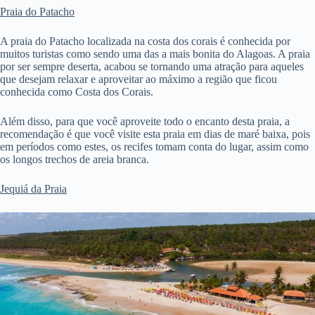
Praia do Patacho
A praia do Patacho localizada na costa dos corais é conhecida por
muitos turistas como sendo uma das a mais bonita do Alagoas. A praia
por ser sempre deserta, acabou se tornando uma atração para aqueles
que desejam relaxar e aproveitar ao máximo a região que ficou
conhecida como Costa dos Corais.
Além disso, para que você aproveite todo o encanto desta praia, a
recomendação é que você visite esta praia em dias de maré baixa, pois
em períodos como estes, os recifes tomam conta do lugar, assim como
os longos trechos de areia branca.
Jequiá da Praia