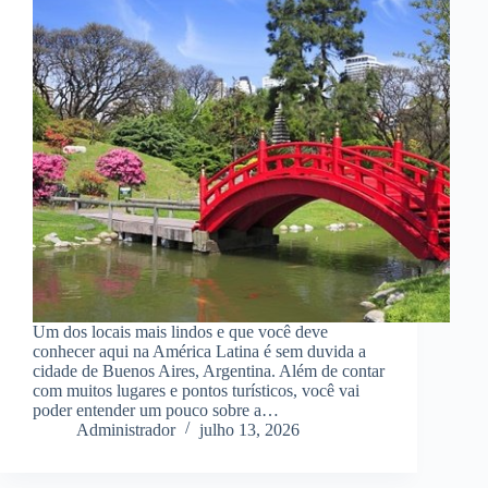
Um dos locais mais lindos e que você deve
conhecer aqui na América Latina é sem duvida a
cidade de Buenos Aires, Argentina. Além de contar
com muitos lugares e pontos turísticos, você vai
poder entender um pouco sobre a…
Administrador
julho 13, 2026