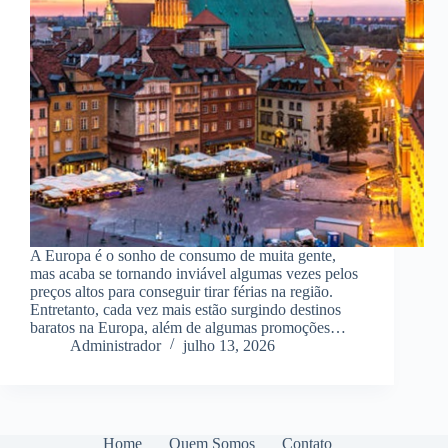
A Europa é o sonho de consumo de muita gente,
mas acaba se tornando inviável algumas vezes pelos
preços altos para conseguir tirar férias na região.
Entretanto, cada vez mais estão surgindo destinos
baratos na Europa, além de algumas promoções…
Administrador
julho 13, 2026
Home
Quem Somos
Contato