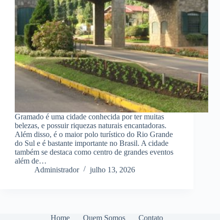
Gramado é uma cidade conhecida por ter muitas
belezas, e possuir riquezas naturais encantadoras.
Além disso, é o maior polo turístico do Rio Grande
do Sul e é bastante importante no Brasil. A cidade
também se destaca como centro de grandes eventos
além de…
Administrador
julho 13, 2026
Home
Quem Somos
Contato