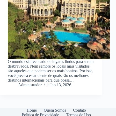
O mundo esta recheado de lugares lindos para serem
desbravados. Nem sempre os locais mais visitados
são aqueles que podem ser os mais bonitos. Por isso,
você precisa estar ciente de quais são os melhores
destinos internacionais para que possa…
Administrador
julho 13, 2026
Home
Quem Somos
Contato
Política de Privacidade
Termos de Uso