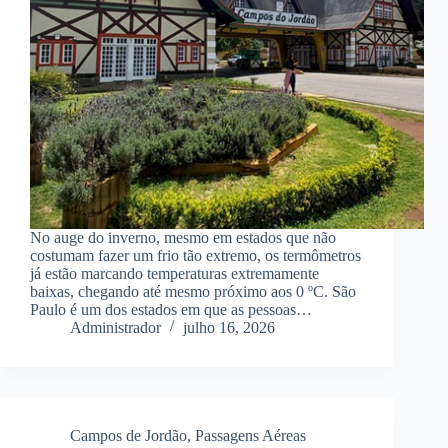
No auge do inverno, mesmo em estados que não
costumam fazer um frio tão extremo, os termômetros
já estão marcando temperaturas extremamente
baixas, chegando até mesmo próximo aos 0 ºC. São
Paulo é um dos estados em que as pessoas…
Administrador
julho 16, 2026
Campos de Jordão
,
Passagens Aéreas