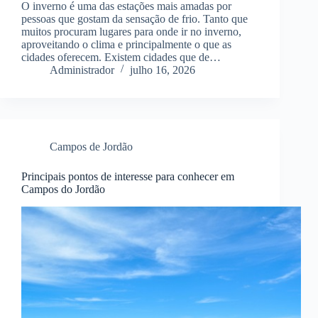
O inverno é uma das estações mais amadas por
pessoas que gostam da sensação de frio. Tanto que
muitos procuram lugares para onde ir no inverno,
aproveitando o clima e principalmente o que as
cidades oferecem. Existem cidades que de…
Administrador
julho 16, 2026
Campos de Jordão
Principais pontos de interesse para conhecer em
Campos do Jordão