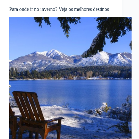
Para onde ir no inverno? Veja os melhores destinos