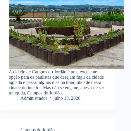
A cidade de Campos do Jordão é uma excelente
opção para os paulistas que desejam fugir da cidade
agitada e passar alguns dias na tranquilidade dessa
cidade do interior. Mas não se engane, apesar de ser
tranquila, Campos do Jordão…
Administrador
julho 13, 2026
Campos de Jordão