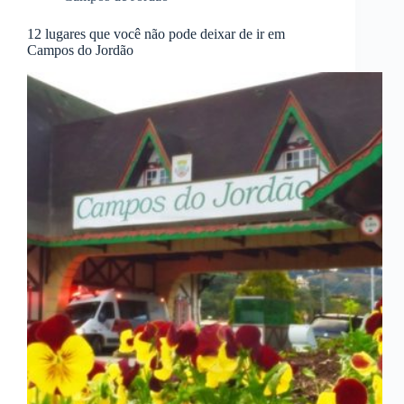
12 lugares que você não pode deixar de ir em
Campos do Jordão