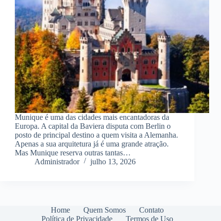
Munique é uma das cidades mais encantadoras da
Europa. A capital da Baviera disputa com Berlin o
posto de principal destino a quem visita a Alemanha.
Apenas a sua arquitetura já é uma grande atração.
Mas Munique reserva outras tantas…
Administrador
julho 13, 2026
Home
Quem Somos
Contato
Política de Privacidade
Termos de Uso