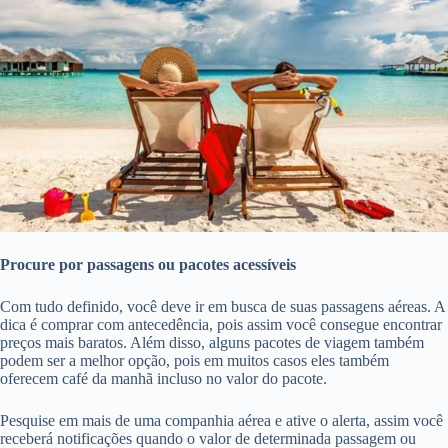
Procure por passagens ou pacotes acessíveis
Com tudo definido, você deve ir em busca de suas passagens aéreas. A
dica é comprar com antecedência, pois assim você consegue encontrar
preços mais baratos. Além disso, alguns pacotes de viagem também
podem ser a melhor opção, pois em muitos casos eles também
oferecem café da manhã incluso no valor do pacote.
Pesquise em mais de uma companhia aérea e ative o alerta, assim você
receberá notificações quando o valor de determinada passagem ou