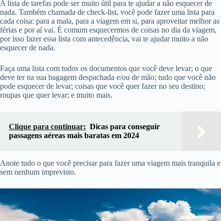
A lista de tarefas pode ser muito útil para te ajudar a não esquecer de
nada. Também chamada de check-list, você pode fazer uma lista para
cada coisa: para a mala, para a viagem em si, para aproveitar melhor as
férias e por aí vai. É comum esquecermos de coisas no dia da viagem,
por isso fazer essa lista com antecedência, vai te ajudar muito a não
esquecer de nada.
Faça uma lista com todos os documentos que você deve levar; o que
deve ter na sua bagagem despachada e/ou de mão; tudo que você não
pode esquecer de levar; coisas que você quer fazer no seu destino;
roupas que quer levar; e muito mais.
Clique para continuar:
Dicas para conseguir
passagens aéreas mais baratas em 2024
Anote tudo o que você precisar para fazer uma viagem mais tranquila e
sem nenhum imprevisto.