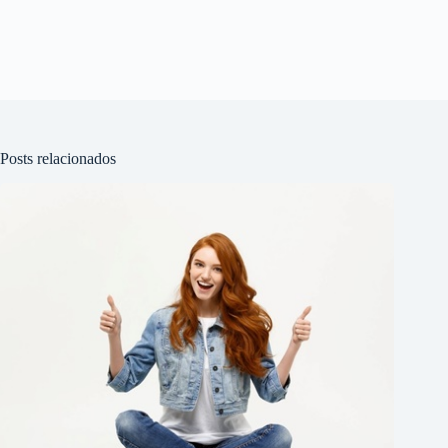
Posts relacionados