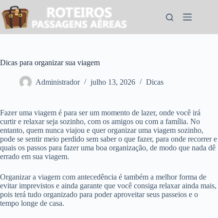
Pular
para
o
conteúdo
Dicas para organizar sua viagem
Administrador
julho 13, 2026
Dicas
Fazer uma viagem é para ser um momento de lazer, onde você irá
curtir e relaxar seja sozinho, com os amigos ou com a família. No
entanto, quem nunca viajou e quer organizar uma viagem sozinho,
pode se sentir meio perdido sem saber o que fazer, para onde recorrer e
quais os passos para fazer uma boa organização, de modo que nada dê
errado em sua viagem.
Organizar a viagem com antecedência é também a melhor forma de
evitar imprevistos e ainda garante que você consiga relaxar ainda mais,
pois terá tudo organizado para poder aproveitar seus passeios e o
tempo longe de casa.