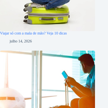
Viajar só com a mala de mão? Veja 10 dicas
julho 14, 2026