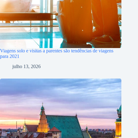
Viagens solo e visitas a parentes são tendências de viagens
para 2021
julho 13, 2026