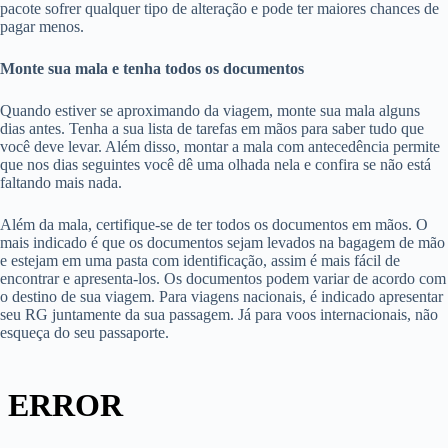
pacote sofrer qualquer tipo de alteração e pode ter maiores chances de
pagar menos.
Monte sua mala e tenha todos os documentos
Quando estiver se aproximando da viagem, monte sua mala alguns
dias antes. Tenha a sua lista de tarefas em mãos para saber tudo que
você deve levar. Além disso, montar a mala com antecedência permite
que nos dias seguintes você dê uma olhada nela e confira se não está
faltando mais nada.
Além da mala, certifique-se de ter todos os documentos em mãos. O
mais indicado é que os documentos sejam levados na bagagem de mão
e estejam em uma pasta com identificação, assim é mais fácil de
encontrar e apresenta-los. Os documentos podem variar de acordo com
o destino de sua viagem. Para viagens nacionais, é indicado apresentar
seu RG juntamente da sua passagem. Já para voos internacionais, não
esqueça do seu passaporte.