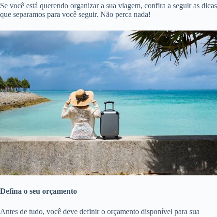
Se você está querendo organizar a sua viagem, confira a seguir as dicas
que separamos para você seguir. Não perca nada!
Defina o seu orçamento
Antes de tudo, você deve definir o orçamento disponível para sua