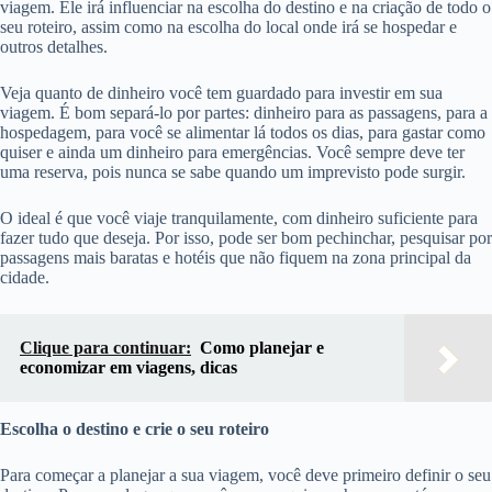
viagem. Ele irá influenciar na escolha do destino e na criação de todo o
seu roteiro, assim como na escolha do local onde irá se hospedar e
outros detalhes.
Veja quanto de dinheiro você tem guardado para investir em sua
viagem. É bom separá-lo por partes: dinheiro para as passagens, para a
hospedagem, para você se alimentar lá todos os dias, para gastar como
quiser e ainda um dinheiro para emergências. Você sempre deve ter
uma reserva, pois nunca se sabe quando um imprevisto pode surgir.
O ideal é que você viaje tranquilamente, com dinheiro suficiente para
fazer tudo que deseja. Por isso, pode ser bom pechinchar, pesquisar por
passagens mais baratas e hotéis que não fiquem na zona principal da
cidade.
Clique para continuar:
Como planejar e
economizar em viagens, dicas
Escolha o destino e crie o seu roteiro
Para começar a planejar a sua viagem, você deve primeiro definir o seu